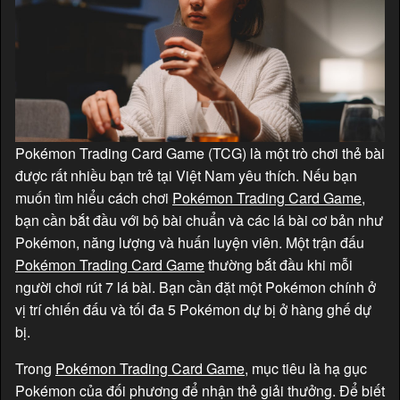
Pokémon Trading Card Game (TCG) là một trò chơi thẻ bài
được rất nhiều bạn trẻ tại Việt Nam yêu thích. Nếu bạn
muốn tìm hiểu cách chơi
Pokémon Trading Card Game
,
bạn cần bắt đầu với bộ bài chuẩn và các lá bài cơ bản như
Pokémon, năng lượng và huấn luyện viên. Một trận đấu
Pokémon Trading Card Game
thường bắt đầu khi mỗi
người chơi rút 7 lá bài. Bạn cần đặt một Pokémon chính ở
vị trí chiến đấu và tối đa 5 Pokémon dự bị ở hàng ghế dự
bị.
Trong
Pokémon Trading Card Game
, mục tiêu là hạ gục
Pokémon của đối phương để nhận thẻ giải thưởng. Để biết