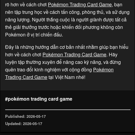
rõ hơn về cách chơi
Pokémon Trading Card Game
, bạn
nên tập trung học về cách tấn công, phòng thủ, và sử dụng
năng lượng. Người thắng cuộc là người giành được tất cả
thẻ giải thưởng trước hoặc khiến đối phương không còn
Pokémon ở vị trí chiến đấu.
Đây là những hướng dẫn cơ bản nhất nhằm giúp bạn hiểu
hơn về cách chơi
Pokémon Trading Card Game
. Hãy
luyện tập thường xuyên để nâng cao kỹ năng, và đừng
quên trao đổi kinh nghiệm với cộng đồng
Pokémon
Trading Card Game
tại Việt Nam nhé!
#pokémon trading card game
Published: 2026-05-17
Updated: 2026-05-17