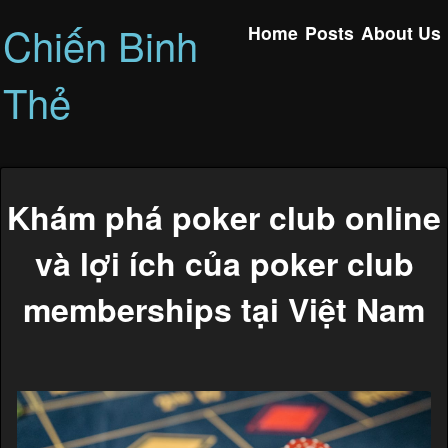
Chiến Binh
Home
Posts
About Us
Thẻ
Khám phá poker club online
và lợi ích của poker club
memberships tại Việt Nam