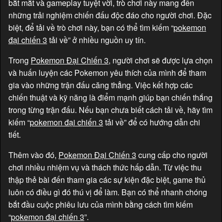
bắt mắt và gameplay tuyệt vời, trò chơi này mang đến
những trải nghiệm chiến đấu độc đáo cho người chơi. Đặc
biệt, để tải về trò chơi này, bạn có thể tìm kiếm “
pokemon
đại chiến 3
tải về” ở nhiều nguồn uy tín.
Trong
Pokemon Đại Chiến 3
, người chơi sẽ được lựa chọn
và huấn luyện các Pokemon yêu thích của mình để tham
gia vào những trận đấu căng thẳng. Việc kết hợp các
chiến thuật và kỹ năng là điểm mạnh giúp bạn chiến thắng
trong từng trận đấu. Nếu bạn chưa biết cách tải về, hãy tìm
kiếm “
pokemon đại chiến 3
tải về” để có hướng dẫn chi
tiết.
Thêm vào đó,
Pokemon Đại Chiến 3
cung cấp cho người
chơi nhiều nhiệm vụ và thách thức hấp dẫn. Từ việc thu
thập thẻ bài đến tham gia các sự kiện đặc biệt, game thủ
luôn có điều gì đó thú vị để làm. Bạn có thể nhanh chóng
bắt đầu cuộc phiêu lưu của mình bằng cách tìm kiếm
“
pokemon đại chiến 3
”.