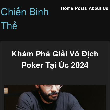
Chiến Binh
Home
Posts
About Us
Thẻ
Khám Phá Giải Vô Địch
Poker Tại Úc 2024