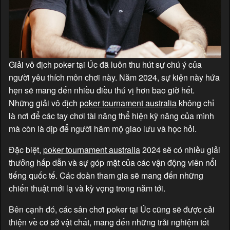
Giải vô địch poker tại Úc đã luôn thu hút sự chú ý của
người yêu thích môn chơi này. Năm 2024, sự kiện này hứa
hẹn sẽ mang đến nhiều điều thú vị hơn bao giờ hết.
Những giải vô địch
poker tournament australia
không chỉ
là nơi để các tay chơi tài năng thể hiện kỹ năng của mình
mà còn là dịp để người hâm mộ giao lưu và học hỏi.
Đặc biệt,
poker tournament australia
2024 sẽ có nhiều giải
thưởng hấp dẫn và sự góp mặt của các vận động viên nổi
tiếng quốc tế. Các doàn tham gia sẽ mang đến những
chiến thuật mới lạ và kỳ vọng trong năm tới.
Bên cạnh đó, các sân chơi poker tại Úc cũng sẽ được cải
thiện về cơ sở vật chất, mang đến những trải nghiệm tốt