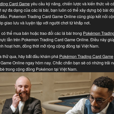
ding Card Game
yêu cầu kỹ năng, chiến lược và kiến thức về c
 sự đa dạng của các lá bài, bạn luôn có thể xây dựng bộ bài đ
i đấu. Pokemon Trading Card Game Online cũng giúp kết nối cộ
 giao lưu và luyện tập với người chơi từ khắp nơi.
 có thể mua bán hoặc trao đổi các lá bài trong
Pokémon Tradin
 thực lẫn trên Pokemon Trading Card Game Online. Điều này giú
inh hoạt hơn, đồng thời mở rộng cộng đồng tại Việt Nam.
 thử qua, hãy bắt đầu khám phá
Pokémon Trading Card Game
 Game Online ngay hôm nay. Chắc chắn bạn sẽ có những trải n
 bè trong cộng đồng Pokémon tại Việt Nam.