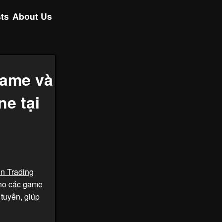
ts
About Us
ame và
e tại
n Trading
 cho các game
 tuyến, giúp