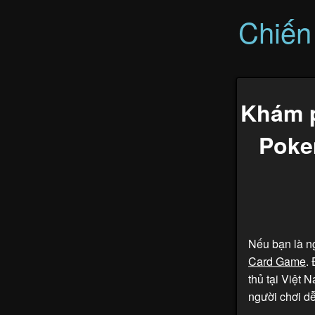
Chiến
Khám 
Poke
Nếu bạn là ng
Card Game
.
thủ tại Việt 
người chơi d